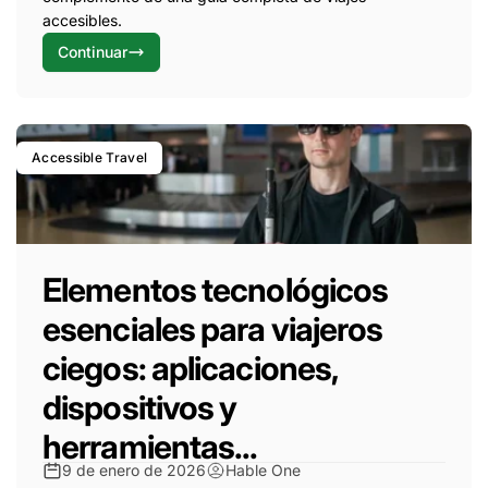
accesibles.
Continuar
Accessible Travel
Elementos tecnológicos
esenciales para viajeros
ciegos: aplicaciones,
dispositivos y
herramientas...
9 de enero de 2026
Hable One