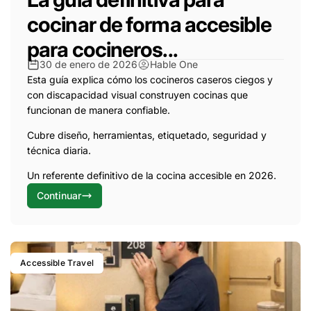
cocinar de forma accesible
para cocineros...
30 de enero de 2026
Hable One
Esta guía explica cómo los cocineros caseros ciegos y
con discapacidad visual construyen cocinas que
funcionan de manera confiable.
Cubre diseño, herramientas, etiquetado, seguridad y
técnica diaria.
Un referente definitivo de la cocina accesible en 2026.
Continuar
Accessible Travel