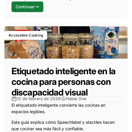
Continuar
Accessible Cooking
Etiquetado inteligente en la
cocina para personas con
discapacidad visual
12 de febrero de 2026
Hable One
El etiquetado inteligente convierte las cocinas en
espacios legibles.
Esta guía explica cómo Speechlabel y stactiles hacen
que cocinar sea más fácil y confiable.