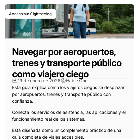
Accessible Sightseeing
Navegar por aeropuertos,
trenes y transporte público
como viajero ciego
19 de enero de 2026
Hable One
Esta guía explica cómo los viajeros ciegos se desplazan
por aeropuertos, trenes y transporte público con
confianza.
Conecta los servicios de asistencia, las aplicaciones y el
funcionamiento real de los sistemas.
Está diseñada como un complemento práctico de una
guía completa de viajes accesibles.