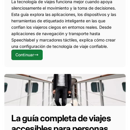
La tecnología de viajes funciona mejor cuando apoya
silenciosamente el movimiento y la toma de decisiones.
Esta guía explora las aplicaciones, los dispositivos y las
herramientas de etiquetado inteligente en las que
confían los viajeros ciegos en entornos reales. Desde
aplicaciones de navegación y transporte hasta
Speechlabel y marcadores táctiles, explica cómo crear
una configuración de tecnología de viaje confiable.
Continuar
La guía completa de viajes
accesibles para personas