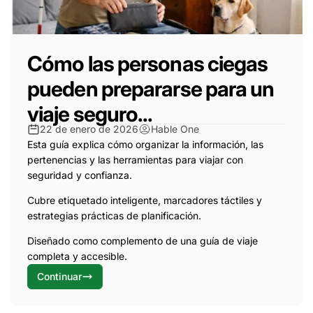
Cómo las personas ciegas
pueden prepararse para un
viaje seguro...
22 de enero de 2026
Hable One
Esta guía explica cómo organizar la información, las
pertenencias y las herramientas para viajar con
seguridad y confianza.
Cubre etiquetado inteligente, marcadores táctiles y
estrategias prácticas de planificación.
Diseñado como complemento de una guía de viaje
completa y accesible.
Continuar