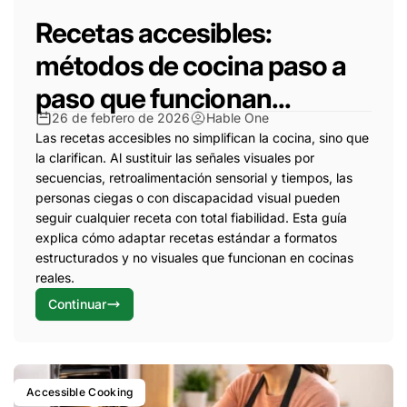
Recetas accesibles:
métodos de cocina paso a
paso que funcionan...
26 de febrero de 2026
Hable One
Las recetas accesibles no simplifican la cocina, sino que
la clarifican. Al sustituir las señales visuales por
secuencias, retroalimentación sensorial y tiempos, las
personas ciegas o con discapacidad visual pueden
seguir cualquier receta con total fiabilidad. Esta guía
explica cómo adaptar recetas estándar a formatos
estructurados y no visuales que funcionan en cocinas
reales.
Continuar
Accessible Cooking