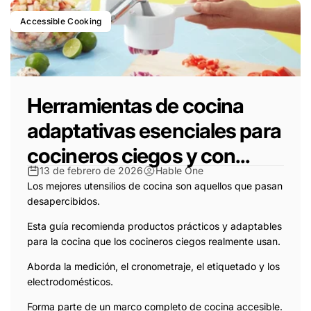
Accessible Cooking
Herramientas de cocina
adaptativas esenciales para
cocineros ciegos y con...
13 de febrero de 2026
Hable One
Los mejores utensilios de cocina son aquellos que pasan
desapercibidos.
Esta guía recomienda productos prácticos y adaptables
para la cocina que los cocineros ciegos realmente usan.
Aborda la medición, el cronometraje, el etiquetado y los
electrodomésticos.
Forma parte de un marco completo de cocina accesible.