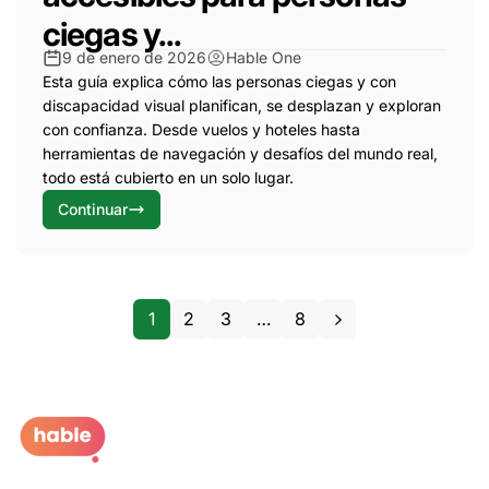
ciegas y...
9 de enero de 2026
Hable One
Esta guía explica cómo las personas ciegas y con
discapacidad visual planifican, se desplazan y exploran
con confianza. Desde vuelos y hoteles hasta
herramientas de navegación y desafíos del mundo real,
todo está cubierto en un solo lugar.
Continuar
1
2
3
…
8