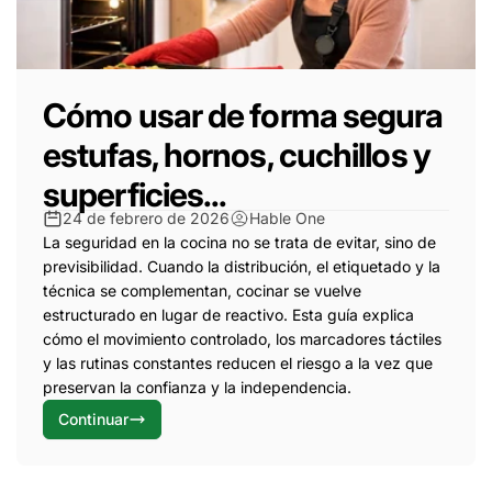
Cómo usar de forma segura
estufas, hornos, cuchillos y
superficies...
24 de febrero de 2026
Hable One
La seguridad en la cocina no se trata de evitar, sino de
previsibilidad. Cuando la distribución, el etiquetado y la
técnica se complementan, cocinar se vuelve
estructurado en lugar de reactivo. Esta guía explica
cómo el movimiento controlado, los marcadores táctiles
y las rutinas constantes reducen el riesgo a la vez que
preservan la confianza y la independencia.
Continuar