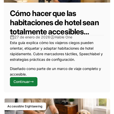
Cómo hacer que las
habitaciones de hotel sean
totalmente accesibles...
27 de enero de 2026
Hable One
Esta guía explica cómo los viajeros ciegos pueden
orientar, etiquetar y adaptar habitaciones de hotel
rápidamente. Cubre marcadores táctiles, Speechlabel y
estrategias prácticas de configuración.
Diseñado como parte de un marco de viaje completo y
accesible.
Continuar
Accessible Sightseeing