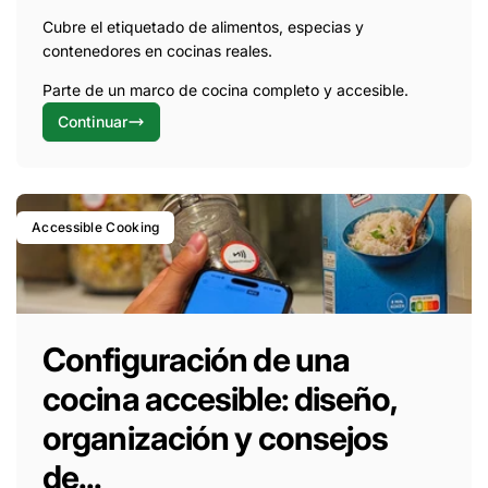
Cubre el etiquetado de alimentos, especias y
contenedores en cocinas reales.
Parte de un marco de cocina completo y accesible.
Continuar
Accessible Cooking
Configuración de una
cocina accesible: diseño,
organización y consejos
de...