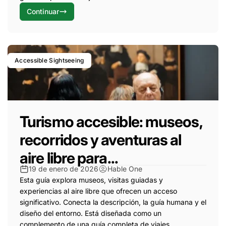
Continuar
Accessible Sightseeing
Turismo accesible: museos,
recorridos y aventuras al
aire libre para...
19 de enero de 2026
Hable One
Esta guía explora museos, visitas guiadas y
experiencias al aire libre que ofrecen un acceso
significativo. Conecta la descripción, la guía humana y el
diseño del entorno. Está diseñada como un
complemento de una guía completa de viajes