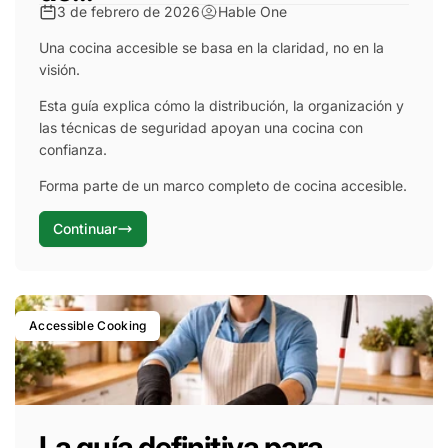
3 de febrero de 2026
Hable One
Una cocina accesible se basa en la claridad, no en la
visión.
Esta guía explica cómo la distribución, la organización y
las técnicas de seguridad apoyan una cocina con
confianza.
Forma parte de un marco completo de cocina accesible.
Continuar
Accessible Cooking
La guía definitiva para